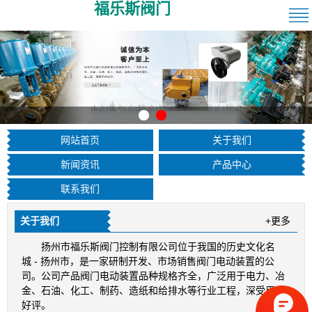
福乐斯阀门
网站首页
关于我们
新闻资讯
产品中心
联系我们
关于我们
+更多
扬州市福乐斯阀门控制有限公司位于我国的历史文化名
城 - 扬州市，是一家研制开发、市场销售阀门电动装置的公
司。公司产品阀门电动装置品种规格齐全，广泛用于电力、冶
金、石油、化工、制药、造纸和给排水等行业工程，深受用户
好评。