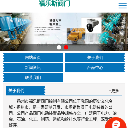
福乐斯阀门
网站首页
关于我们
新闻资讯
产品中心
联系我们
关于我们
+更多
扬州市福乐斯阀门控制有限公司位于我国的历史文化名
城 - 扬州市，是一家研制开发、市场销售阀门电动装置的公
司。公司产品阀门电动装置品种规格齐全，广泛用于电力、冶
金、石油、化工、制药、造纸和给排水等行业工程，深受用户
好评。